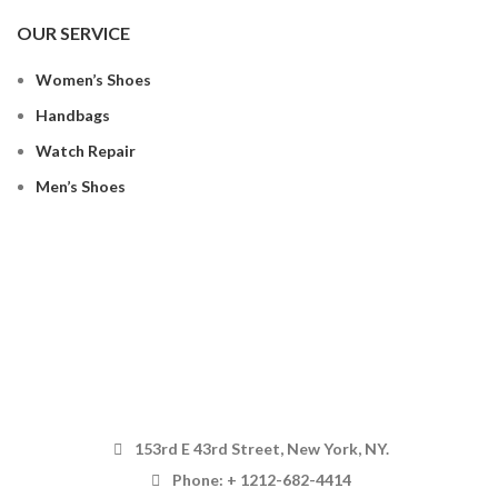
OUR SERVICE
Women’s Shoes
Handbags
Watch Repair
Men’s Shoes
153rd E 43rd Street, New York, NY.
Phone: + 1212-682-4414