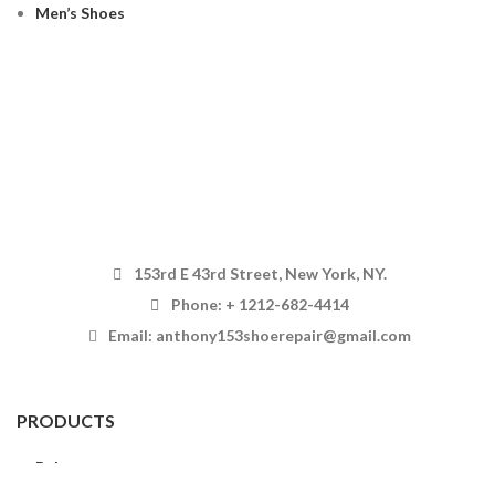
Men’s Shoes
153rd E 43rd Street, New York, NY.
Phone: + 1212-682-4414
Email: anthony153shoerepair@gmail.com
PRODUCTS
Belts