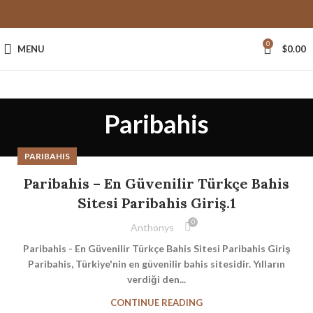
0
MENU
$
0.00
Paribahis
PARIBAHIS
Paribahis – En Güvenilir Türkçe Bahis
Sitesi Paribahis Giriş.1
0
Anthonys
Paribahis - En Güvenilir Türkçe Bahis Sitesi Paribahis Giriş
Paribahis, Türkiye'nin en güvenilir bahis sitesidir. Yılların
verdiği den...
CONTINUE READING