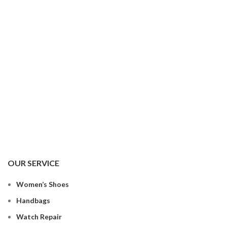
OUR SERVICE
Women’s Shoes
Handbags
Watch Repair