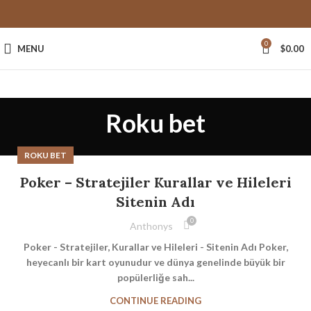
0
MENU
$
0.00
Roku bet
ROKU BET
Poker – Stratejiler Kurallar ve Hileleri
Sitenin Adı
0
Anthonys
Poker - Stratejiler, Kurallar ve Hileleri - Sitenin Adı Poker,
heyecanlı bir kart oyunudur ve dünya genelinde büyük bir
popülerliğe sah...
CONTINUE READING