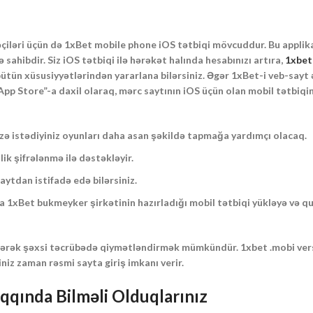
dəçiləri üçün də 1xBet mobile phone iOS tətbiqi mövcuddur. Bu applika
ahibdir. Siz iOS tətbiqi ilə hərəkət halında hesabınızı artıra,
1xbet
 bütün xüsusiyyətlərindən yararlana bilərsiniz. Əgər 1xBet-i veb-sayt 
pp Store”-a daxil olaraq, mərc saytının iOS üçün olan mobil tətbiqin
izə istədiyiniz oyunları daha asan şəkildə tapmağa yardımçı olacaq.
ik şifrələnmə ilə dəstəkləyir.
aytdan istifadə edə bilərsiniz.
a 1xBet bukmeyker şirkətinin hazırladığı mobil tətbiqi yükləyə və q
çirərək şəxsi təcrübədə qiymətləndirmək mümkündür. 1xbet .mobi ver
niz zaman rəsmi sayta giriş imkanı verir.
qında Bilməli Olduqlarınız