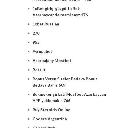
1xBet giriş, güzgü 1 xBet
Azərbaycanda rəsmi sayt 176
1xbet Russian
278
955
Avrupabet
Azerbajany Mostbet
Bettilt
Bonus Veren Siteler Bedava Bonus
Bedava Bahis 609
Bukmeker şirkəti Mostbet Azərbaycan
APP yükləmək – 766
Buy Steroids Online
Codere Argentina
Codere Italy