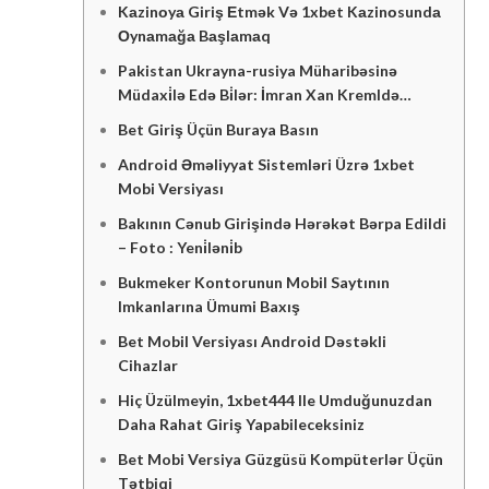
Kаzinоyа Giriş Еtmək Və 1xbеt Kаzinоsundа
Оynаmаğа Bаşlаmаq
Pakistan Ukrayna-rusiya Müharibəsinə
Müdaxi̇lə Edə Bi̇lər: İmran Xan Kremldə…
Bet Giriş Üçün Buraya Basın
Android Əməliyyat Sistemləri Üzrə 1xbet
Mobi Versiyası
Bakının Cənub Girişində Hərəkət Bərpa Edildi
– Foto : Yeni̇ləni̇b
Bukmeker Kontorunun Mobil Saytının
Imkanlarına Ümumi Baxış
Bet Mobil Versiyası Android Dəstəkli
Cihazlar
Hiç Üzülmeyin, 1xbet444 Ile Umduğunuzdan
Daha Rahat Giriş Yapabileceksiniz
Bet Mobi Versiya Güzgüsü Kompüterlər Üçün
Tətbiqi