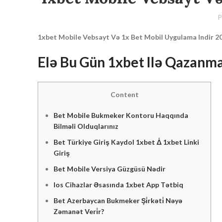
P
1xbet Mobile Vebsayt Və 1x Bet Mobil Uygulama Indir 2
Elə Bu Gün 1xbet Ilə Qazanm
Content
Bet Mobile Bukmeker Kontoru Haqqında
Bilməli Olduqlarınız
Bet Türkiye Giriş Kaydol 1xbet ᐄ 1xbet Linki
Giriş
Bet Mobile Versiya Güzgüsü Nədir
Ios Cihazlar Əsasında 1xbet App Tətbiq
Bet Azerbaycan Bukmeker Şi̇rkəti̇ Nəyə
Zəmanət Veri̇r?