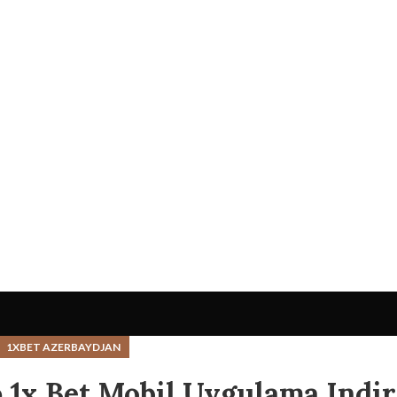
1XBET AZERBAYDJAN
 1x Bet Mobil Uygulama Indir