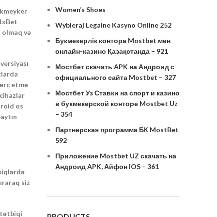
Women’s Shoes
Bukmeyker
 1xBet
Wybieraj Legalne Kasyno Online 252
l olmaq və
Букмекерлік контора Mostbet мен
онлайн-казино Қазақстанда – 921
versiyası
Мостбет скачать APK на Андроид с
zlarda
официального сайта Mostbet – 327
mərc etmə
Мостбет Уз Ставки на спорт и казино
cihazlar
в букмекерской конторе Mostbet Uz
droid os
– 354
Saytın
Партнерская программа БК MostBet
592
Приложение Mostbet UZ скачать на
Андроид APK, Айфон IOS – 361
biqlərdə
ıraraq siz
 tətbiqi
PRODUCTS