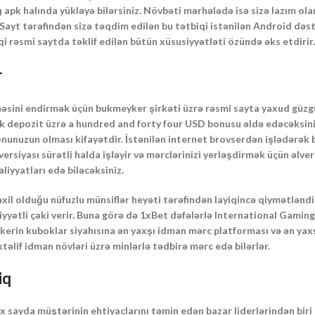
 apk halında yükləyə bilərsiniz. Növbəti mərhələdə isə sizə lazım ol
ayt tərəfindən sizə təqdim edilən bu tətbiqi istənilən Android dəst
qi rəsmi saytda təklif edilən bütün xüsusiyyətləti özündə əks etdirir.
r
tməsini endirmək üçün bukmeyker şirkəti üzrə rəsmi sayta yaxud güzg
lk depozit üzrə a hundred and forty four USD bonusu əldə edəcəksin
onunuzun olması kifayətdir. İstənilən internet brovserdən işlədərə
versiyası sürətli halda işləyir və mərclərinizi yerləşdirmək üçün əlveri
iyyatları edə biləcəksiniz.
il olduğu nüfuzlu münsiflər heyəti tərəfindən layiqincə qiymətləndir
iyyətli çəki verir. Buna görə də 1xBet dəfələrlə International Gaming
erin kuboklar siyahısına ən yaxşı idman mərc platforması və ən yaxş
əlif idman növləri üzrə minlərlə tədbirə mərc edə bilərlər.
iq
x sayda müştərinin ehtiyaclarını təmin edən bazar liderlərindən biri 