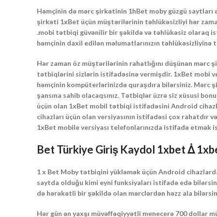
Həmçinin də mərc şirkətinin 1hBet moby güzgü saytları ə
şirkəti 1xBet üçün müştərilərinin təhlükəsizliyi hər zam
.mobi tətbiqi güvənilir bir şəkildə və təhlükəsiz olaraq 
həmçinin daxil edilən məlumatlarınızın təhlükəsizliyinə t
Hər zaman öz müştərilərinin rahatlığını düşünən mərc şi
tətbiqlərini sizlərin istifadəsinə vermişdir. 1xBet mobi v
həmçinin kompüterlərinizdə quraşdıra bilərsiniz. Mərc ş
şansına sahib olacaqsınız. Tətbiqlər üzrə siz xüsusi bon
üçün olan 1xBet mobil tətbiqi istifadəsini Android cihazl
cihazları üçün olan versiyasının istifadəsi çox rahatdır
1xBet mobile versiyası telefonlarınızda istifadə etmək ist
Bet Türkiye Giriş Kaydol 1xbet ᐄ 1xbe
1 x Bet Moby tətbiqini yükləmək üçün Android cihazlarda
saytda olduğu kimi eyni funksiyaları istifadə edə bilərsi
də hərəkətli bir şəkildə olan mərclərdən həzz ala bilərsin
Hər gün ən yaxşı müvəffəqiyyətli menecerə 700 dollar müka