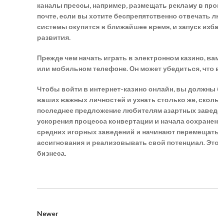
каналы прессы, например, размещать рекламу в пр
почте, если вы хотите беспрепятственно отвечать 
системы окупится в ближайшее время, и запуск изб
развития.
Прежде чем начать играть в электронном казино, в
или мобильном телефоне. Он может убедиться, что 
Чтобы войти в интернет-казино онлайн, вы должны
ваших важных личностей и узнать столько же, сколь
последнее предложение любителям азартных заведе
ускорения процесса конвертации и начала сохране
средних игорных заведений и начинают перемещать
ассигнования и реализовывать свой потенциал. Это
бизнеса.
Newer