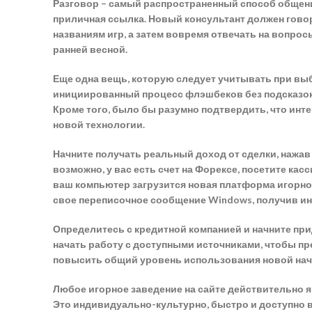
Разговор – самый распространенный способ общения
приличная ссылка. Новый консультант должен гово
названиям игр, а затем вовремя отвечать на вопрос
ранней весной.
Еще одна вещь, которую следует учитывать при выб
инициированный процесс флэшбеков без подсказок 
Кроме того, было бы разумно подтвердить, что инт
новой технологии.
Начните получать реальный доход от сделки, нажав 
возможно, у вас есть счет на Форексе, посетите касси
ваш компьютер загрузится новая платформа игорног
свое переписочное сообщение Windows, получив ин
Определитесь с кредитной компанией и начните при
начать работу с доступными источниками, чтобы пр
повысить общий уровень использования новой нач
Любое игорное заведение на сайте действительно 
Это индивидуально-культурно, быстро и доступно в