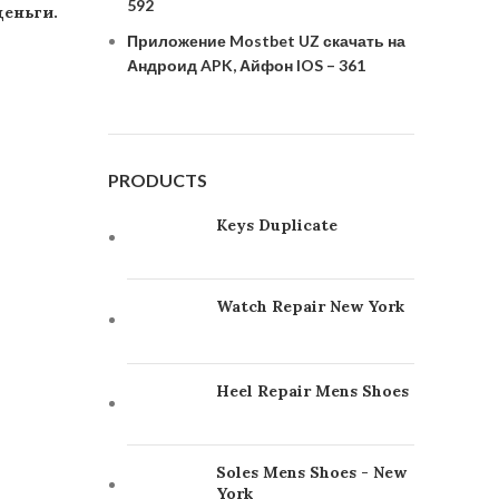
592
деньги.
Приложение Mostbet UZ скачать на
Андроид APK, Айфон IOS – 361
PRODUCTS
Keys Duplicate
Watch Repair New York
Heel Repair Mens Shoes
Soles Mens Shoes - New
York