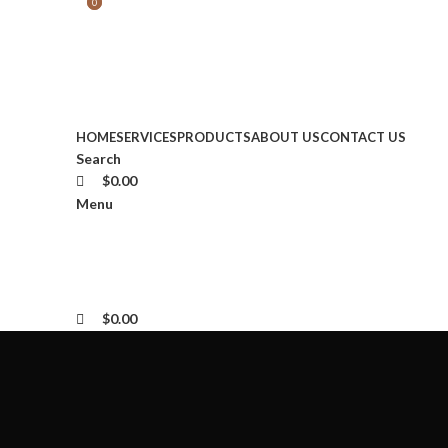
0
0
153rd E 43rd Street, New York, NY.
HOME
SERVICES
PRODUCTS
ABOUT US
CONTACT US
Search
$
0.00
Menu
$
0.00