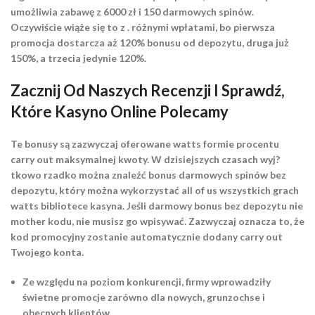
umożliwia zabawę z 6000 zł i 150 darmowych spinów.
Oczywiście wiąże się to z . różnymi wpłatami, bo pierwsza
promocja dostarcza aż 120% bonusu od depozytu, druga już
150%, a trzecia jedynie 120%.
Zacznij Od Naszych Recenzji I Sprawdź,
Które Kasyno Online Polecamy
Te bonusy są zazwyczaj oferowane watts formie procentu
carry out maksymalnej kwoty. W dzisiejszych czasach wyj?
tkowo rzadko można znaleźć bonus darmowych spinów bez
depozytu, który można wykorzystać all of us wszystkich grach
watts bibliotece kasyna. Jeśli darmowy bonus bez depozytu nie
mother kodu, nie musisz go wpisywać. Zazwyczaj oznacza to, że
kod promocyjny zostanie automatycznie dodany carry out
Twojego konta.
Ze względu na poziom konkurencji, firmy wprowadziły
świetne promocje zarówno dla nowych, grunzochse i
obecnych klientów.