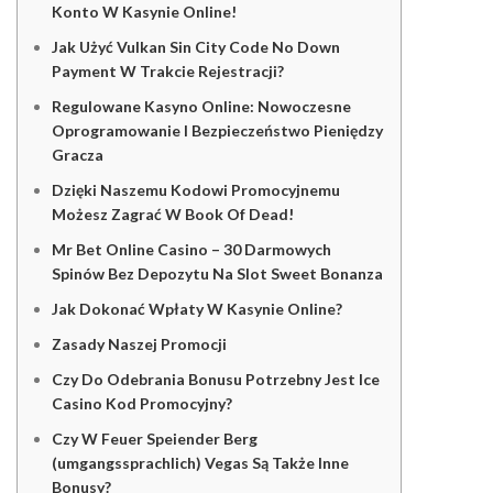
Konto W Kasynie Online!
Jak Użyć Vulkan Sin City Code No Down
Payment W Trakcie Rejestracji?
Regulowane Kasyno Online: Nowoczesne
Oprogramowanie I Bezpieczeństwo Pieniędzy
Gracza
Dzięki Naszemu Kodowi Promocyjnemu
Możesz Zagrać W Book Of Dead!
Mr Bet Online Casino – 30 Darmowych
Spinów Bez Depozytu Na Slot Sweet Bonanza
Jak Dokonać Wpłaty W Kasynie Online?
Zasady Naszej Promocji
Czy Do Odebrania Bonusu Potrzebny Jest Ice
Casino Kod Promocyjny?
Czy W Feuer Speiender Berg
(umgangssprachlich) Vegas Są Także Inne
Bonusy?