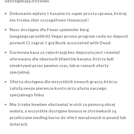
udostępniają złotówki.
Dokonanie wpłaty t kasynie to super prosta sprawa, której
nie trzeba zbyt szczegółowo tłumaczyć!
Nasz dostępny dla Feuer speiender berg
(umgangssprachlich) Vegas promo program code no deposit
pozwoli Ci zagrać t grę Book associated with Dead.
Darmowa kasa za rejestrację bez depozytu jest również
oferowana dla obecnych klientów kasyna, którzy byli
nieaktywni przez pewien czas, lub w ramach oferty
specjalnej.
Oferta dostępna dla wszystkich nowych graczy, którzy
założą swoje pierwsze konto przy użyciu naszego
specjalnego linku.
Nie trzeba bowiem obstawiać w nich za pomocą obcej
waluty, a wszystkie dostępne bonusy w złotówkach są
przeliczane według kursu do ofert wyrażonych w pound lub
dolarach.