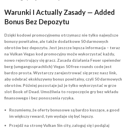
Warunki I Actually Zasady — Added
Bonus Bez Depozytu
Dzięki kodowi promocyjnemu otrzymasz nie tylko najwyższe
bonusy powitalne, ale także dodatkowe 50 darmowych
obrotów bez depozytu. Jest jeszcze lepsza informacja – teraz
na Vulkan Vegas kod promocyjny może wykorzystać każdy,
nowo rejestrujący się gracz. Zasada działania Feuer speiender
berg (umgangssprachlich) Vegas 50 free rounds code jest
bardzo prosta. Wystarczy zarejestrować się przez nasz link,
aby odebrać ekskluzywny bonus powitalny, czyli 50 darmowych
obrotów. Później pozostaje już je tylko wykorzystać w grze
slot Book of Dead. Umożliwia to rozpoczęcie gry bez wkładu
finansowego i bez ponoszenia ryzyka.
Rozumiemy, że oferty bonusowe są bardzo kuszące, a good
im większy reward, tym wydaje się być lepszy.
Przejdź na stronę Vulkan Sin city, zaloguj się i podążaj