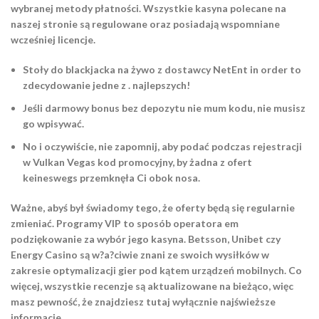
wybranej metody płatności. Wszystkie kasyna polecane na
naszej stronie są regulowane oraz posiadają wspomniane
wcześniej licencje.
Stoły do blackjacka na żywo z dostawcy NetEnt in order to
zdecydowanie jedne z . najlepszych!
Jeśli darmowy bonus bez depozytu nie mum kodu, nie musisz
go wpisywać.
No i oczywiście, nie zapomnij, aby podać podczas rejestracji
w Vulkan Vegas kod promocyjny, by żadna z ofert
keineswegs przemknęła Ci obok nosa.
Ważne, abyś był świadomy tego, że oferty będą się regularnie
zmieniać. Programy VIP to sposób operatora em
podziękowanie za wybór jego kasyna. Betsson, Unibet czy
Energy Casino są w?a?ciwie znani ze swoich wysiłków w
zakresie optymalizacji gier pod kątem urządzeń mobilnych. Co
więcej, wszystkie recenzje są aktualizowane na bieżąco, więc
masz pewność, że znajdziesz tutaj wyłącznie najświeższe
informacje.