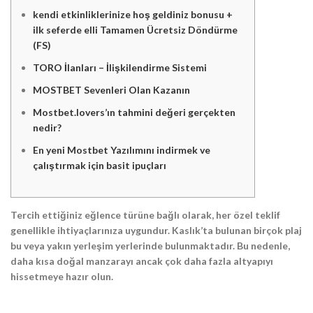
kendi etkinliklerinize hoş geldiniz bonusu +
ilk seferde elli Tamamen Ücretsiz Döndürme
(FS)
TORO İlanları – İlişkilendirme Sistemi
MOSTBET Sevenleri Olan Kazanın
Mostbet.lovers’ın tahmini değeri gerçekten
nedir?
En yeni Mostbet Yazılımını indirmek ve
çalıştırmak için basit ipuçları
Tercih ettiğiniz eğlence türüne bağlı olarak, her özel teklif
genellikle ihtiyaçlarınıza uygundur. Kaslık’ta bulunan birçok plaj
bu veya yakın yerleşim yerlerinde bulunmaktadır.
Bu nedenle,
daha kısa doğal manzarayı ancak çok daha fazla altyapıyı
hissetmeye hazır olun.