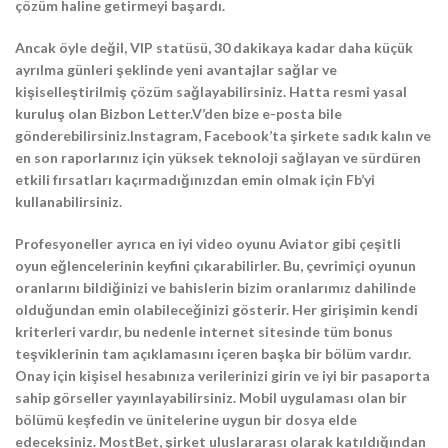
çözüm haline getirmeyi başardı.
Ancak öyle değil, VIP statüsü, 30 dakikaya kadar daha küçük
ayrılma günleri şeklinde yeni avantajlar sağlar ve
kişiselleştirilmiş çözüm sağlayabilirsiniz. Hatta resmi yasal
kuruluş olan Bizbon Letter.V’den bize e-posta bile
gönderebilirsiniz.Instagram, Facebook’ta şirkete sadık kalın ve
en son raporlarınız için yüksek teknoloji sağlayan ve sürdüren
etkili fırsatları kaçırmadığınızdan emin olmak için Fb’yi
kullanabilirsiniz.
Profesyoneller ayrıca en iyi video oyunu Aviator gibi çeşitli
oyun eğlencelerinin keyfini çıkarabilirler. Bu, çevrimiçi oyunun
oranlarını bildiğinizi ve bahislerin bizim oranlarımız dahilinde
olduğundan emin olabileceğinizi gösterir. Her girişimin kendi
kriterleri vardır, bu nedenle internet sitesinde tüm bonus
teşviklerinin tam açıklamasını içeren başka bir bölüm vardır.
Onay için kişisel hesabınıza verilerinizi girin ve iyi bir pasaporta
sahip görseller yayınlayabilirsiniz. Mobil uygulaması olan bir
bölümü keşfedin ve ünitelerine uygun bir dosya elde
edeceksiniz. MostBet, şirket uluslararası olarak katıldığından