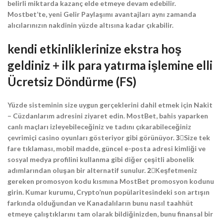
belirli miktarda kazanç elde etmeye devam edebilir.
Mostbet’te, yeni Gelir Paylaşımı avantajları aynı zamanda
alıcılarınızın nakdinin yüzde altısına kadar çıkabilir.
kendi etkinliklerinize ekstra hoş
geldiniz + ilk para yatırma işlemine elli
Ücretsiz Döndürme (FS)
Yüzde sisteminin size uygun gerçeklerini dahil etmek için Nakit
– Cüzdanlarım adresini ziyaret edin. MostBet, bahis yaparken
canlı maçları izleyebileceğiniz ve tadını çıkarabileceğiniz
çevrimiçi casino oyunları gösteriyor gibi görünüyor. 3⃣Size tek
fare tıklaması, mobil madde, güncel e-posta adresi kimliği ve
sosyal medya profilini kullanma gibi diğer çeşitli abonelik
adımlarından oluşan bir alternatif sunulur. 2⃣Keşfetmeniz
gereken promosyon kodu kısmına MostBet promosyon kodunu
girin. Kumar kurumu, Crypto’nun popülaritesindeki son artışın
farkında olduğundan ve Kanadalıların bunu nasıl taahhüt
etmeye çalıştıklarını tam olarak bildiğinizden, bunu finansal bir