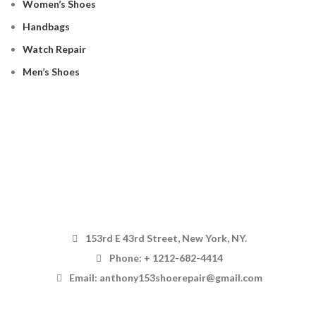
Women’s Shoes
Handbags
Watch Repair
Men’s Shoes
153rd E 43rd Street, New York, NY.
Phone: + 1212-682-4414
Email: anthony153shoerepair@gmail.com