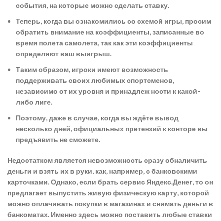
события, на которые можно сделать ставку.
Теперь, когда вы ознакомились со схемой игры, просим
обратить внимание на коэффициенты, записанные во
время полета самолета, так как эти коэффициенты
определяют ваш выигрыш.
Таким образом, игроки имеют возможность
поддерживать своих любимых спортсменов,
независимо от их уровня и принадлеж ности к какой-
либо лиге.
Поэтому, даже в случае, когда вы ждёте вывод
несколько дней, официальных претензий к конторе вы
предъявить не сможете.
Недостатком является невозможность сразу обналичить
деньги и взять их в руки, как, например, с банковскими
карточками. Однако, если брать сервис Яндекс.Денег, то он
предлагает выпустить живую физическую карту, которой
можно оплачивать покупки в магазинах и снимать деньги в
банкоматах. Именно здесь можно поставить любые ставки