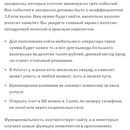
экспрессы, которые состоят минимум из трёх событий.
Все события в экспрессе должны быть с коэффициентом
1,8 или выше. Вам нужно будет найти, насколько высоко
взлетит самолет. Вы увидите главный экран с взлетно-
посадочной полосой и красным самолетом.
Для пополнения счёта мобильного оператора такая
сумма будет самое то, а вот для вывода большого
выигрыша на десятки тысяч рублей, данный метод вряд
ли станет отличный решением.
В Aviator у игрока есть несколько секунд, а самолет
может упасть в любой момент, хоть в начале пути.
Букмекерская компания не снимает комиссию за свои
услуги.
Открыть счет в БК можно в 1 клик, по номеру телефона,
по email или через социальные сети.
Функциональность соответствует сайту, а в некоторых
случаях новые функции появляются в приложениях