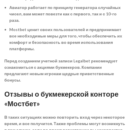
Авиатор работает по принципу генератора случайных
чисел, вам может повезти как с первого, так и с 10-го
раза.
Mostbet ценит своих пользователей и предпринимает
все необходимые меры для того, чтобы обеспечить их
комфорт и безопасность во время использования
платформы.
Перед созданием учетной записи Legalbet рекомендует
ознакомиться с акциями букмекеров. Компании
предлагают новым игрокам щедрые приветственные
бонусы.
Отзывы о букмекерской конторе
«Мостбет»
В таких ситуациях можно повторить вход через некоторое
время, и все получится. Также проблемы могут возникнуть
в том случае, если во время регистрации вы некорректно