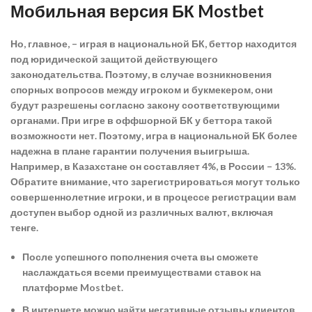
Мобильная версия БК Mostbet
Но, главное, – играя в национальной БК, беттор находится
под юридической защитой действующего
законодательства. Поэтому, в случае возникновения
спорных вопросов между игроком и букмекером, они
будут разрешены согласно закону соответствующими
органами. При игре в оффшорной БК у беттора такой
возможности нет. Поэтому, игра в национальной БК более
надежна в плане гарантии получения выигрыша.
Например, в Казахстане он составляет 4%, в России – 13%.
Обратите внимание, что зарегистрироваться могут только
совершеннолетние игроки, и в процессе регистрации вам
доступен выбор одной из различных валют, включая
тенге.
После успешного пополнения счета вы сможете
наслаждаться всеми преимуществами ставок на
платформе Mostbet.
В интернете можно найти негативные отзывы клиентов,