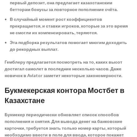
первый депозит, она предлагает казахстанским
бетторам бонусы за повторное пополнение счёта.
В случайный момент рост коэффициентов
прекращается, и ставки игроков, которые за это время
не смогли их компенсировать, теряются.
Эта подборка результатов помогает многим доходить
до рекордных выплат.
Гемблеру предлагается посмотреть на то, каких высот
достигал самолет в последние несколько часов. Даже
новичок в Aviator заметит некоторые закономерности.
Букмекерская контора Мостбет в
Казахстане
Букмекер периодически обновляет список способов
пополнения и снятия. Для вывода денег на банковские
карточки, требуется знать только номер карты, который
необходимо ввести в поле для ввода, которое покажет