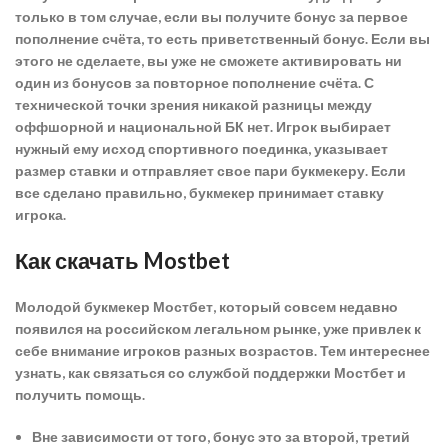
только в том случае, если вы получите бонус за первое
пополнение счёта, то есть приветственный бонус. Если вы
этого не сделаете, вы уже не сможете активировать ни
один из бонусов за повторное пополнение счёта. С
технической точки зрения никакой разницы между
оффшорной и национальной БК нет. Игрок выбирает
нужный ему исход спортивного поединка, указывает
размер ставки и отправляет свое пари букмекеру. Если
все сделано правильно, букмекер принимает ставку
игрока.
Как скачать Mostbet
Молодой букмекер Мостбет, который совсем недавно
появился на российском легальном рынке, уже привлек к
себе внимание игроков разных возрастов. Тем интереснее
узнать, как связаться со службой поддержки Мостбет и
получить помощь.
Вне зависимости от того, бонус это за второй, третий