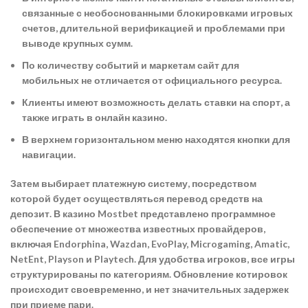
связанные с необоснованными блокировками игровых
счетов, длительной верификацией и проблемами при
выводе крупных сумм.
По количеству событий и маркетам сайт для
мобильных не отличается от официального ресурса.
Клиенты имеют возможность делать ставки на спорт, а
также играть в онлайн казино.
В верхнем горизонтальном меню находятся кнопки для
навигации.
Затем выбирает платежную систему, посредством
которой будет осуществляться перевод средств на
депозит. В казино Mostbet представлено программное
обеспечение от множества известных провайдеров,
включая Endorphina, Wazdan, EvoPlay, Microgaming, Amatic,
NetEnt, Playson и Playtech. Для удобства игроков, все игры
структурированы по категориям. Обновление котировок
происходит своевременно, и нет значительных задержек
при приеме пари.