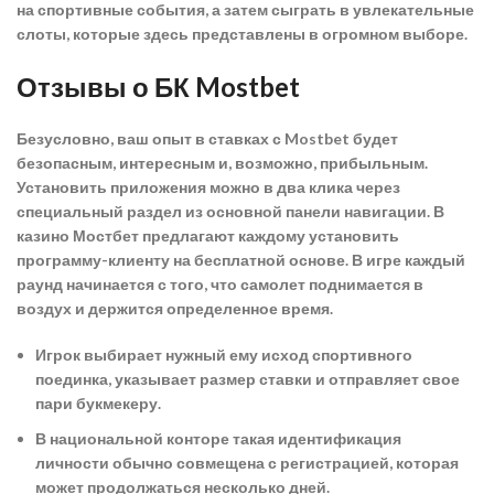
на спортивные события, а затем сыграть в увлекательные
слоты, которые здесь представлены в огромном выборе.
Отзывы о БК Mostbet
Безусловно, ваш опыт в ставках с Mostbet будет
безопасным, интересным и, возможно, прибыльным.
Установить приложения можно в два клика через
специальный раздел из основной панели навигации. В
казино Мостбет предлагают каждому установить
программу-клиенту на бесплатной основе. В игре каждый
раунд начинается с того, что самолет поднимается в
воздух и держится определенное время.
Игрок выбирает нужный ему исход спортивного
поединка, указывает размер ставки и отправляет свое
пари букмекеру.
В национальной конторе такая идентификация
личности обычно совмещена с регистрацией, которая
может продолжаться несколько дней.