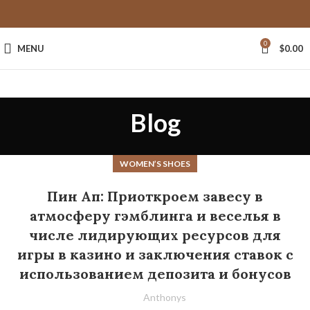
0
MENU
$
0.00
Blog
WOMEN’S SHOES
Пин Ап: Приоткроем завесу в
атмосферу гэмблинга и веселья в
числе лидирующих ресурсов для
игры в казино и заключения ставок с
использованием депозита и бонусов
Anthonys