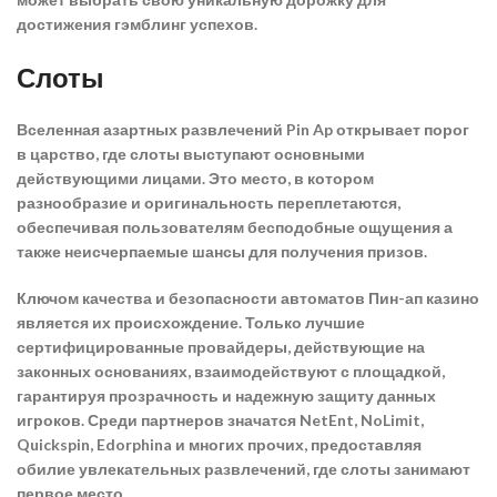
достижения гэмблинг успехов.
Слоты
Вселенная азартных развлечений Pin Ap открывает порог
в царство, где слоты выступают основными
действующими лицами. Это место, в котором
разнообразие и оригинальность переплетаются,
обеспечивая пользователям бесподобные ощущения а
также неисчерпаемые шансы для получения призов.
Ключом качества и безопасности автоматов Пин-ап казино
является их происхождение. Только лучшие
сертифицированные провайдеры, действующие на
законных основаниях, взаимодействуют с площадкой,
гарантируя прозрачность и надежную защиту данных
игроков. Среди партнеров значатся NetEnt, NoLimit,
Quickspin, Edorphina и многих прочих, предоставляя
обилие увлекательных развлечений, где слоты занимают
первое место.