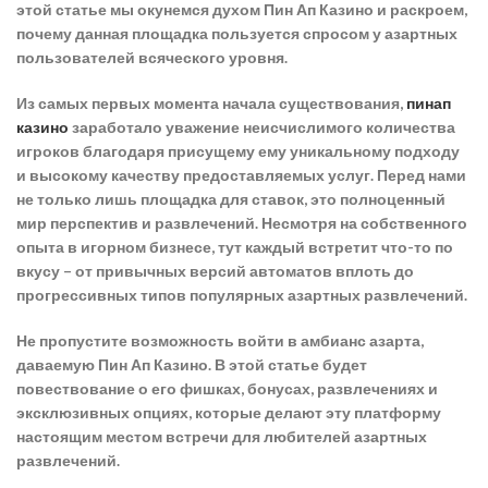
этой статье мы окунемся духом Пин Ап Казино и раскроем,
почему данная площадка пользуется спросом у азартных
пользователей всяческого уровня.
Из самых первых момента начала существования,
пинап
казино
заработало уважение неисчислимого количества
игроков благодаря присущему ему уникальному подходу
и высокому качеству предоставляемых услуг. Перед нами
не только лишь площадка для ставок, это полноценный
мир перспектив и развлечений. Несмотря на собственного
опыта в игорном бизнесе, тут каждый встретит что-то по
вкусу – от привычных версий автоматов вплоть до
прогрессивных типов популярных азартных развлечений.
Не пропустите возможность войти в амбианс азарта,
даваемую Пин Ап Казино. В этой статье будет
повествование о его фишках, бонусах, развлечениях и
эксклюзивных опциях, которые делают эту платформу
настоящим местом встречи для любителей азартных
развлечений.