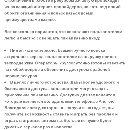
Ограничения в работе с ресурсом зачастую происходят
из-за санкций интернет-провайдеров, но есть ряд опций
обойти ограничения и пользоваться всеми
преимуществами казино.
Вот несколько вариантов, что позволяют пользователям
легко и быстро совершать пин ап казино вход:
Пин ап казино зеркало: Взамен ручного поиска
актуальных зеркал, пользователям на выручку придет
техподдержка. Операторы круглосуточно готовы ответить
на любой вопрос и обеспечить доступом к рабочей
версии ресурса.
В целях личного устройства: Дабы более удобного и
безопасного доступа, пользователи могут скачать
приложение пин ап казино. Доступно для тех клиентов,
которые являются обладателями телефона с Android.
Благодаря софту, которое вы получите на гаджет, вы
получите возможность ставить и играть без проблем и
играть в игровые автоматы. Больше не нужно будет
думать о зеркалах раз и навсегда.