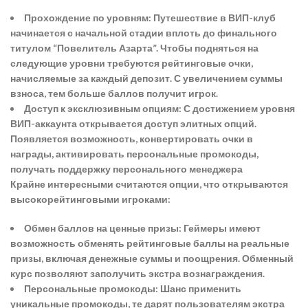
Прохождение по уровням: Путешествие в ВИП-клуб
начинается с начальной стадии вплоть до финального
титулом “Повелитель Азарта”. Чтобы подняться на
следующие уровни требуются рейтинговые очки,
начисляемые за каждый депозит. С увеличением суммы
взноса, тем больше баллов получит игрок.
Доступ к эксклюзивным опциям: С достижением уровня
ВИП-аккаунта открывается доступ элитных опций.
Появляется возможность, конвертировать очки в
награды, активировать персональные промокоды,
получать поддержку персонального менеджера
Крайне интересными считаются опции, что открываются
высокорейтинговыми игроками:
Обмен баллов на ценные призы: Геймеры имеют
возможность обменять рейтинговые баллы на реальные
призы, включая денежные суммы и поощрения. Обменный
курс позволяют заполучить экстра вознаграждения.
Персональные промокоды: Шанс применить
уникальные промокоды, те дарят пользователям экстра