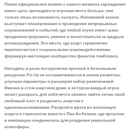
Пинап официальное казино с самого момента зарождения
имеет цель преподнести игрокам нечто больше, чем
только лишь возможность сыграть. Изюминкой казино
выступает планирование и проведение непрерывных
соревнований и событий, где любой игрок имеет шанс
продемонстрировать умение и посостязаться за щедрые
вознаграждения. Это место, где азарт гармонично
переплетается с социальными взаимодействиями,
формируя настоящее сообщество фанатов гэмблинга.
Находясь в роли исторически прочной и безопасным
ресурсом, Pin Up не останавливается в своем развитии,
улучшая параметры и расширяя набор развлечений.
Именно в этом азартном доме, в котором каждый игрок
может раскрыть для себя нечто свежее, найти лично свой
любимый слот и разделить азартом с
единомышленниками. Раскройте врата во вселенную
азарта и горизонтов вместе с Пин Ап Казино, где прошлое
и инновации соединились для рождения уникальной
атмосферы.