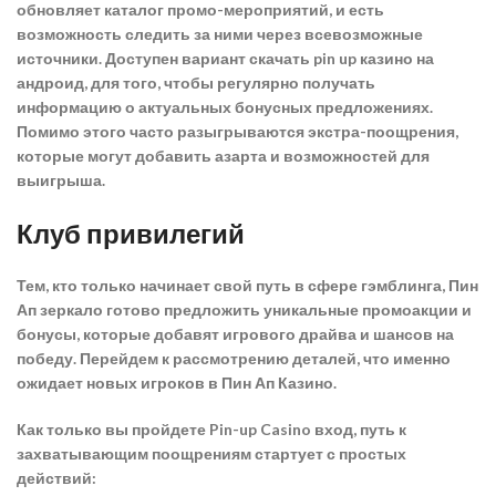
обновляет каталог промо-мероприятий, и есть
возможность следить за ними через всевозможные
источники. Доступен вариант скачать pin up казино на
андроид, для того, чтобы регулярно получать
информацию о актуальных бонусных предложениях.
Помимо этого часто разыгрываются экстра-поощрения,
которые могут добавить азарта и возможностей для
выигрыша.
Клуб привилегий
Тем, кто только начинает свой путь в сфере гэмблинга, Пин
Ап зеркало готово предложить уникальные промоакции и
бонусы, которые добавят игрового драйва и шансов на
победу. Перейдем к рассмотрению деталей, что именно
ожидает новых игроков в Пин Ап Казино.
Как только вы пройдете Pin-up Casino вход, путь к
захватывающим поощрениям стартует с простых
действий: