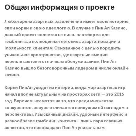
Общая информация о проекте
Любая арена азартных развлечений имеет свою историю,
свои корни и свою идеологию. В случае с Пин Ап Казино,
данный проект является не лишь платформа для
гэмблинга, а полноценная летопись азарта, новаций и
lлояльности клиентам. Основанное с целью породить
уникальное пространство, где азартные эмоции
переплетаются и отличным обслуживанием, Пин Ап
Казино вышло безоговорочным лидером в числе онлайн-
казино.
Корни ПинАп уходят из истории, когда мир азартных игр
начал вполне актуальным на просторах сети — это 2016
год. Впрочем, несмотря на то, что среди множества
конкурентов, ресурс отличается присущим ей взглядом в
перспективы. Изысканный дизайн, удобный интерфейс и
разнообразие гэмблинг-контента – лишь пара главных
аспектов, что превращают Пин Ап уникальным.