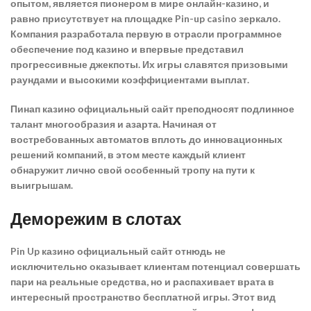
опытом, является пионером в мире онлайн-казино, и
равно присутствует на площадке Pin-up casino зеркало.
Компания разработала первую в отрасли программное
обеспечение под казино и впервые представил
прогрессивные джекпоты. Их игры славятся призовыми
раундами и высокими коэффициентами выплат.
Пинап казино официальный сайт преподносят подлинное
талант многообразия и азарта. Начиная от
востребованных автоматов вплоть до инновационных
решений компаний, в этом месте каждый клиент
обнаружит лично свой особенный тропу на пути к
выигрышам.
Деморежим в слотах
Pin Up казино официальный сайт отнюдь не
исключительно оказывает клиентам потенциал совершать
пари на реальные средства, но и распахивает врата в
интересный пространство бесплатной игры. Этот вид