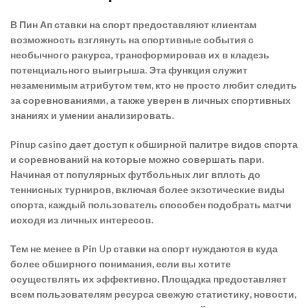
В Пин Ап ставки на спорт предоставляют клиентам
возможность взглянуть на спортивные события с
необычного ракурса, трансформировав их в кладезь
потенциального выигрыша. Эта функция служит
незаменимым атрибутом тем, кто не просто любит следить
за соревнованиями, а также уверен в личных спортивных
знаниях и умении анализировать.
Pinup casino дает доступ к обширной палитре видов спорта
и соревнований на которые можно совершать пари.
Начиная от популярных футбольных лиг вплоть до
теннисных турниров, включая более экзотические виды
спорта, каждый пользователь способен подобрать матчи
исходя из личных интересов.
Тем не менее в Pin Up ставки на спорт нуждаются в куда
более обширного понимания, если вы хотите
осуществлять их эффективно. Площадка предоставляет
всем пользователям ресурса свежую статистику, новости,