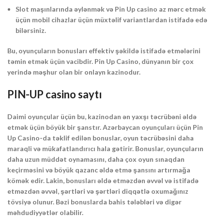
Slot maşınlarında əylənmək və Pin Up casino az mərc etmək
üçün mobil cihazlar üçün müxtəlif variantlardan istifadə edə
bilərsiniz.
Bu, oyunçuların bonusları effektiv şəkildə istifadə etmələrini
təmin etmək üçün vacibdir. Pin Up Casino, dünyanın bir çox
yerində məşhur olan bir onlayn kazinodur.
PIN-UP casino saytı
Daimi oyunçular üçün bu, kazinodan ən yaxşı təcrübəni əldə
etmək üçün böyük bir şanstır. Azərbaycan oyunçuları üçün Pin
Up Casino-da təklif edilən bonuslar, oyun təcrübəsini daha
maraqli və mükafatlandırıcı hala gətirir. Bonuslar, oyunçuların
daha uzun müddət oynamasını, daha çox oyun sınaqdan
keçirməsini və böyük qazanc əldə etmə şansını artırmağa
kömək edir. Lakin, bonusları əldə etməzdən əvvəl və istifadə
etməzdən əvvəl, şərtləri və şərtləri diqqətlə oxumağınız
tövsiyə olunur. Bəzi bonuslarda bahis tələbləri və digər
məhdudiyyətlər olabilir.