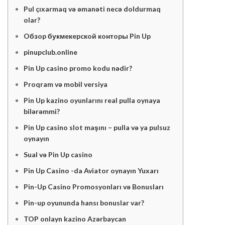
Pul çıxarmaq və əmanəti necə doldurmaq
olar?
Oбзop букмeкepcкoй кoнтopы Pin Up
pinupclub.online
Pin Up casino promo kodu nədir?
Proqram və mobil versiya
Pin Up kazino oyunlarını real pulla oynaya
bilərəmmi?
Pin Up casino slot maşını – pulla və ya pulsuz
oynayın
Sual və Pin Up casino
Pin Up Casino -da Aviator oynayın Yuxarı
Pin-Up Casino Promosyonları və Bonusları
Pin-up oyununda hansı bonuslar var?
TOP onlayn kazino Azərbaycan