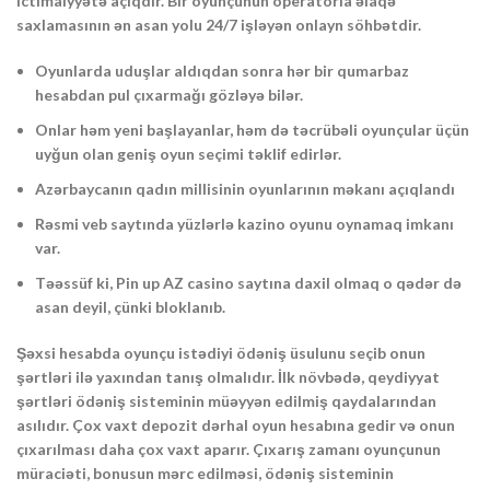
ictimaiyyətə açıqdır. Bir oyunçunun operatorla əlaqə
saxlamasının ən asan yolu 24/7 işləyən onlayn söhbətdir.
Oyunlarda uduşlar aldıqdan sonra hər bir qumarbaz
hesabdan pul çıxarmağı gözləyə bilər.
Onlar həm yeni başlayanlar, həm də təcrübəli oyunçular üçün
uyğun olan geniş oyun seçimi təklif edirlər.
Azərbaycanın qadın millisinin oyunlarının məkanı açıqlandı
Rəsmi veb saytında yüzlərlə kazino oyunu oynamaq imkanı
var.
Təəssüf ki, Pin up AZ casino saytına daxil olmaq o qədər də
asan deyil, çünki bloklanıb.
Şəxsi hesabda oyunçu istədiyi ödəniş üsulunu seçib onun
şərtləri ilə yaxından tanış olmalıdır. İlk növbədə, qeydiyyat
şərtləri ödəniş sisteminin müəyyən edilmiş qaydalarından
asılıdır. Çox vaxt depozit dərhal oyun hesabına gedir və onun
çıxarılması daha çox vaxt aparır. Çıxarış zamanı oyunçunun
müraciəti, bonusun mərc edilməsi, ödəniş sisteminin