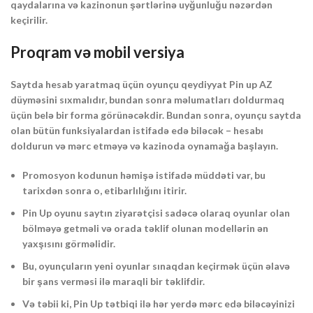
qaydalarına və kazinonun şərtlərinə uyğunluğu nəzərdən
keçirilir.
Proqram və mobil versiya
Saytda hesab yaratmaq üçün oyunçu qeydiyyat Pin up AZ
düyməsini sıxmalıdır, bundan sonra məlumatları doldurmaq
üçün belə bir forma görünəcəkdir. Bundan sonra, oyunçu saytda
olan bütün funksiyalardan istifadə edə biləcək – hesabı
doldurun və mərc etməyə və kazinoda oynamağa başlayın.
Promosyon kodunun həmişə istifadə müddəti var, bu
tarixdən sonra o, etibarlılığını itirir.
Pin Up oyunu saytın ziyarətçisi sadəcə olaraq oyunlar olan
bölməyə getməli və orada təklif olunan modellərin ən
yaxşısını görməlidir.
Bu, oyunçuların yeni oyunlar sınaqdan keçirmək üçün əlavə
bir şans verməsi ilə maraqli bir təklifdir.
Və təbii ki, Pin Up tətbiqi ilə hər yerdə mərc edə biləcəyinizi