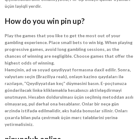
üçün layiqli yerdir.
How do you win pin up?
Play the games that you like to get the most out of your
gambling experience. Place small bets to win big. When playing
progressive games, avoid long gambling sessions, as the
chances of winning are negligible. Choose games that offer the
highest odds of winning.
Həmçinin, ad və soyad qeydiyyat formasına daxil edilir. Sonra,
valyutanı seçin (Braziliya realı), onlayn kazino qaydaları ilə
razılaşın, “Qeydiyyatdan keç” düyməsini basın. E-poçtunuza
göndəriləcək linkə klikləməklə hesabınızı aktivləşdirməyi
unutmayın. Hesabın doldurulması üçün seçilmiş metoddan asılı
olmayaraq, pul dərhal ona hesablanır. Onlar bir neçə gün
ərzində istifadə edilməlidir, əks halda bonuslar silinir. Onları
çıxarıla bilən pula çevirmək üçün mərc tələblərini yerinə
yetirməlisiniz.