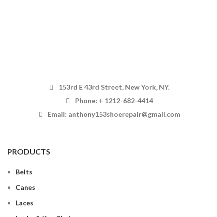
153rd E 43rd Street, New York, NY.
Phone: + 1212-682-4414
Email: anthony153shoerepair@gmail.com
PRODUCTS
Belts
Canes
Laces