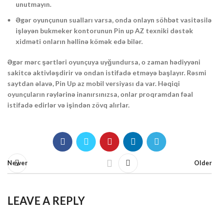
unutmayın.
Əgər oyunçunun sualları varsa, onda onlayn söhbət vasitəsilə
işləyən bukmeker kontorunun Pin up AZ texniki dəstək
xidməti onların həllinə kömək edə bilər.
Əgər mərc şərtləri oyunçuya uyğundursa, o zaman hədiyyəni
sakitcə aktivləşdirir və ondan istifadə etməyə başlayır. Rəsmi
saytdan əlavə, Pin Up az mobil versiyası da var. Həqiqi
oyunçuların rəylərinə inanırsınızsa, onlar proqramdan fəal
istifadə edirlər və işindən zövq alırlar.
Newer
Older
LEAVE A REPLY