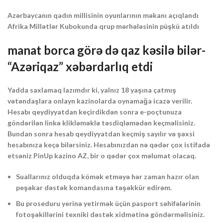
Azərbaycanın qadın millisinin oyunlarının məkanı açıqlandı
Afrika Millətlər Kubokunda qrup mərhələsinin püşkü atıldı
manat borca görə də qaz kəsilə bilər-
“Azəriqaz” xəbərdarlıq etdi
Yadda saxlamaq lazımdır ki, yalnız 18 yaşına çatmış
vətəndaşlara onlayn kazinolarda oynamağa icazə verilir.
Hesabı qeydiyyatdan keçirdikdən sonra e-poçtunuza
göndərilən linkə klikləməklə təsdiqləmədən keçməlisiniz.
Bundan sonra hesab qeydiyyatdan keçmiş sayılır və şəxsi
hesabınıza keçə bilərsiniz. Hesabınızdan nə qədər çox istifadə
etsəniz PinUp kazino AZ, bir o qədər çox məlumat olacaq.
Suallarınız olduqda kömək etməyə hər zaman hazır olan
peşəkar dəstək komandasına təşəkkür edirəm.
Bu proseduru yerinə yetirmək üçün pasport səhifələrinin
fotoşəkillərini texniki dəstək xidmətinə göndərməlisiniz.