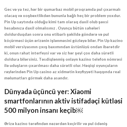
Gec və ya tez, hər bir qumarbaz mobil proqramda pul çıxarmalı
olacaq və xoşbəxtlikdən bununla bağlı heç bir problem yoxdur.
Pin Up saytında olduğu kimi tam olaraq daxil olub şəxsi
hesabınıza daxil olmalısınız . Oyunçu bütün sahələri
doldurduqdan sonra onu etibarlı şəkildə göndərə və pul
köçürməsi üçün ərizənin işlənməsini gözləyə bilər. Pin Up kazino
mobil versiyasının çıxış baxımından üstünlüyü ondan ibarətdir
ki, onun rahat interfeysi var və siz hər şeyi çox daha sürətli
doldura bilərsiniz. Təsdiqlənmiş onlayn kazino telefon nömrəsi
ilə uduşların çıxarılması daha sürətli olur. Həqiqi oyunçuların
rəylərindən Pin Up casino az xidmətin keyfiyyəti haqqında real
məlumatları görmək daha asandır.
Dünyada üçüncü yer: Xiaomi
smartfonlarının aktiv istifadəçi kütləsi
500 milyon insanı keçib￼
Ərizə kazino tərəfindən nəzərdən keçirilir və pul ödəniş